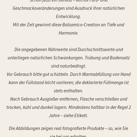
Geschmacksveränderungen sind Ausdruck ihrer natürlichen
Entwicklung.
Mit der Zeit gewinnt diese Balsamico-Creation an Tiefe und
Harmonie.
Die angegebenen Nährwerte sind Durchschnittswerte und
unterliegen natürlichen Schwankungen. Trübung und Bodensatz
sind naturbedingt.
Vor Gebrauch bitte gut schütteln. Durch Warmabfüllung von Hand
kann der Füllstand leicht variieren; die deklarierte Füllmenge ist
stets enthalten.
Nach Gebrauch Ausgießer entfernen, Flasche verschließen und
trocken, kühl und dunkel lagern. Mindestens haltbar in der Regel 2
Jahre – siehe Etikett.
Die Abbildungen zeigen real fotografierte Produkte – so, wie Sie
sie bei uns erhalten.