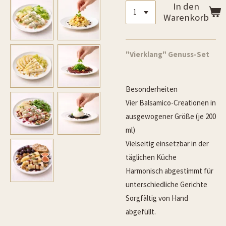
In den
Warenkorb
"Vierklang" Genuss-Set
Besonderheiten
Vier Balsamico-Creationen in
ausgewogener Größe (je 200
ml)
Vielseitig einsetzbar in der
täglichen Küche
Harmonisch abgestimmt für
unterschiedliche Gerichte
Sorgfältig von Hand
abgefüllt.