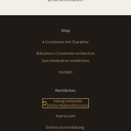
Shop
4 Creationen mit Charakter
Balsamico-Creationen entdecken
Geschenkideen e
ntdecken
Kontakt
Rechtliches
Vertrag widerrufen
(Online-Widerrufsformular)
Impressum
Datenschutzerklärung