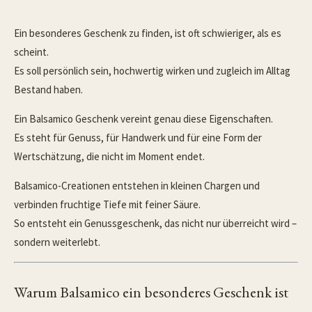
Ein besonderes Geschenk zu finden, ist oft schwieriger, als es
scheint.
Es soll persönlich sein, hochwertig wirken und zugleich im Alltag
Bestand haben.
Ein Balsamico Geschenk vereint genau diese Eigenschaften.
Es steht für Genuss, für Handwerk und für eine Form der
Wertschätzung, die nicht im Moment endet.
Balsamico-Creationen entstehen in kleinen Chargen und
verbinden fruchtige Tiefe mit feiner Säure.
So entsteht ein Genussgeschenk, das nicht nur überreicht wird –
sondern weiterlebt.
Warum Balsamico ein besonderes Geschenk ist