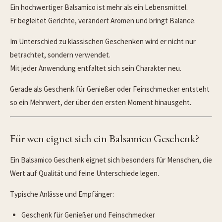
Ein hochwertiger Balsamico ist mehr als ein Lebensmittel.
Er begleitet Gerichte, verändert Aromen und bringt Balance.
Im Unterschied zu klassischen Geschenken wird er nicht nur
betrachtet, sondern verwendet.
Mit jeder Anwendung entfaltet sich sein Charakter neu.
Gerade als Geschenk für Genießer oder Feinschmecker entsteht
so ein Mehrwert, der über den ersten Moment hinausgeht.
Für wen eignet sich ein Balsamico Geschenk?
Ein Balsamico Geschenk eignet sich besonders für Menschen, die
Wert auf Qualität und feine Unterschiede legen.
Typische Anlässe und Empfänger:
Geschenk für Genießer und Feinschmecker