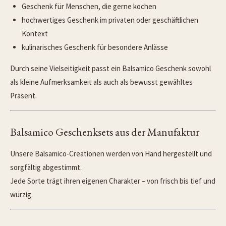
Geschenk für Menschen, die gerne kochen
hochwertiges Geschenk im privaten oder geschäftlichen
Kontext
kulinarisches Geschenk für besondere Anlässe
Durch seine Vielseitigkeit passt ein Balsamico Geschenk sowohl
als kleine Aufmerksamkeit als auch als bewusst gewähltes
Präsent.
Balsamico Geschenksets aus der Manufaktur
Unsere Balsamico-Creationen werden von Hand hergestellt und
sorgfältig abgestimmt.
Jede Sorte trägt ihren eigenen Charakter – von frisch bis tief und
würzig.