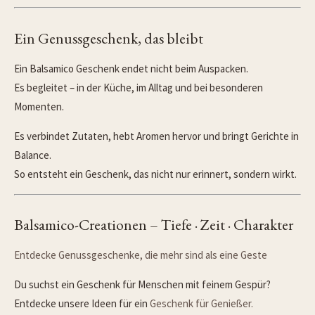
Ein Genussgeschenk, das bleibt
Ein Balsamico Geschenk endet nicht beim Auspacken.
Es begleitet – in der Küche, im Alltag und bei besonderen
Momenten.
Es verbindet Zutaten, hebt Aromen hervor und bringt Gerichte in
Balance.
So entsteht ein Geschenk, das nicht nur erinnert, sondern wirkt.
Balsamico-Creationen – Tiefe · Zeit · Charakter
Entdecke Genussgeschenke, die mehr sind als eine Geste
Du suchst ein Geschenk für Menschen mit feinem Gespür?
Entdecke unsere Ideen für ein
Geschenk für Genießer.