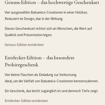
Genuss-Edition – das hochwertige Geschenkset
Vier ausgewählte Balsamico-Creationen in einer Holzbox.
Reduziert im Design, klar in der Wirkung.
Dieses Geschenkset richtet sich an Menschen, die Wert auf
Qualität und Präsentation legen.
Genuss-Edition entdecken
Entdecker-Edition – das besondere
Probiergeschenk
Vier kleine Flaschen als Einladung zur Verkostung.
Ideal, um die Vielfalt von Balsamico-Creationen kennenzulernen.
Ein Geschenk, das leicht zugänglich ist und dennoch Tiefe zeigt.
Entdecker-Edition entdecken