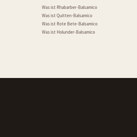
Was ist Rhabarber-Balsamico
Was ist Quitten-Balsamico
Was ist Rote Bete-Balsamico
Was ist Holunder-Balsamico