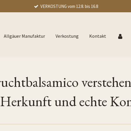
VERKOSTUNG vom 12.8. bis 16.8
Allgäuer Manufaktur
Verkostung
Kontakt
ruchtbalsamico verstehen
, Herkunft und echte Ko