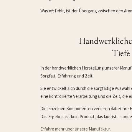
Was oft fehlt, ist der Übergang zwischen den Arom
Handwerklich
Tiefe
In der handwerklichen Herstellung unserer Manufak
Sorgfalt, Erfahrung und Zeit.
Sie entwickelt sich durch die sorgfältige Auswah
eine kontrollierte Verarbeitung und die Zeit, die 
Die einzelnen Komponenten verlieren dabei ihre 
Das Ergebnis ist kein Produkt, das laut ist – sonde
Erfahre mehr über unsere Manufaktur.