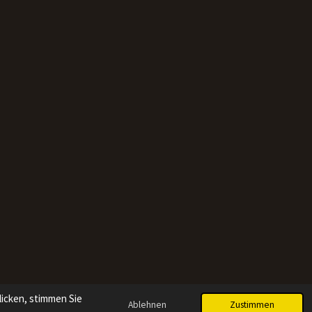
icken, stimmen Sie
Ablehnen
Zustimmen