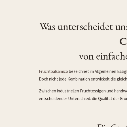
Was unterscheidet u
C
von einfac
Fruchtbalsamico
bezeichnet im Allgemeinen Essig
Doch nicht jede Kombination entwickelt die gleich
Zwischen industriellen Fruchtessigen und handwe
entscheidender Unterschied: die Qualität der Grun