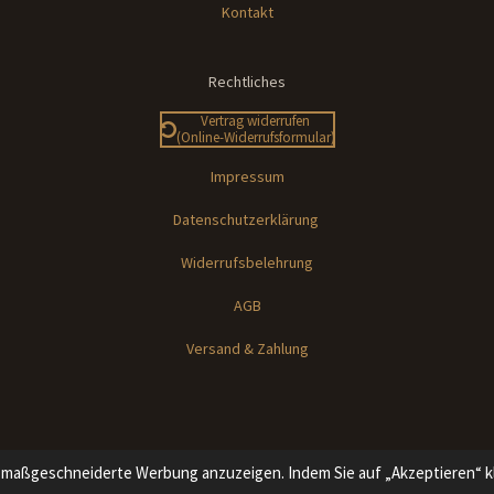
Kontakt
Rechtliches
Vertrag widerrufen
(Online-Widerrufsformular)
Impressum
Datenschutzerklärung
Widerrufsbelehrung
AGB
Versand & Zahlung
 maßgeschneiderte Werbung anzuzeigen. Indem Sie auf „Akzeptieren“ kl